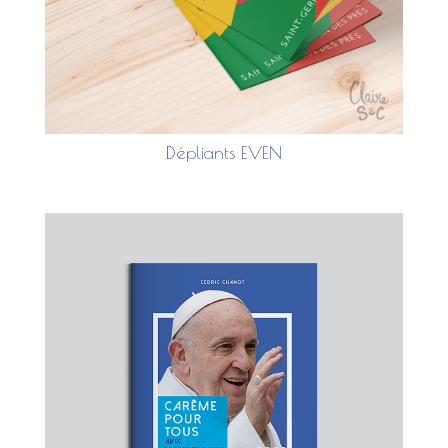
Dépliants EVEN