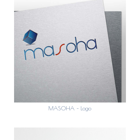
MASOHA – Logo