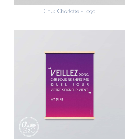
Chut Charlotte – Logo