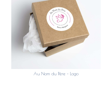
Au Nom du Père – Logo