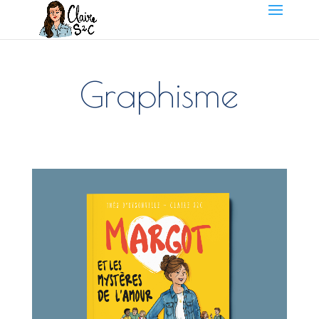
Graphisme