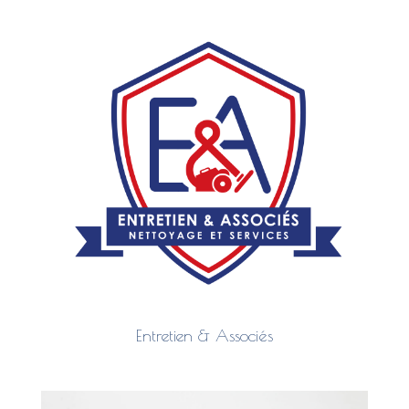
Entretien & Associés