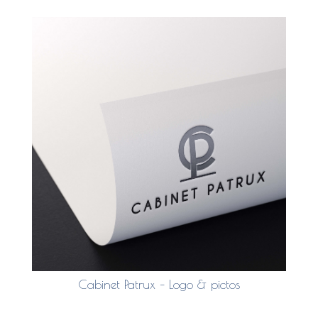
Cabinet Patrux – Logo & pictos