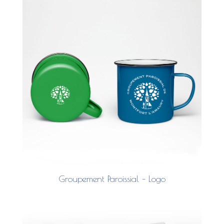
Groupement Paroissial – Logo