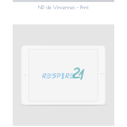
ND de Vincennes – Print