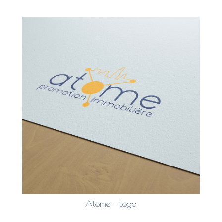
Atome – Logo