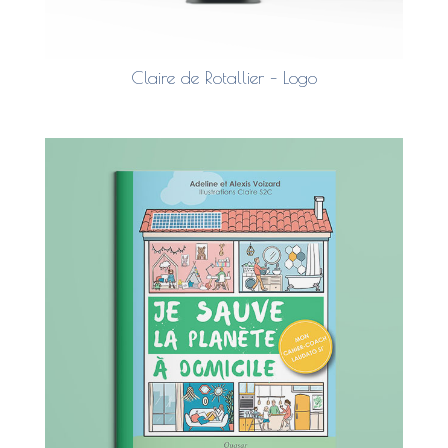
Claire de Rotallier – Logo