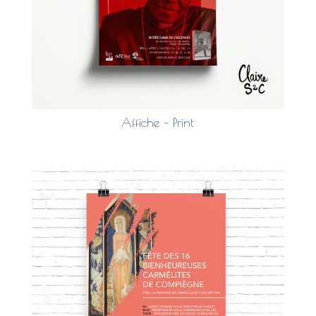
Affiche – Print