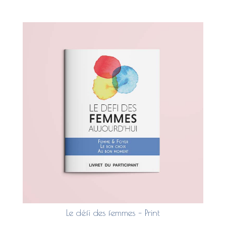
Le défi des femmes – Print