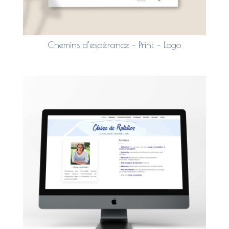
Chemins d’espérance – Print – Logo