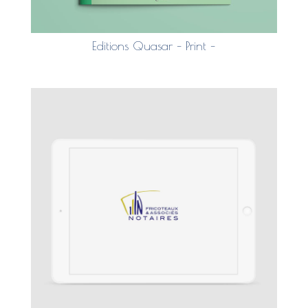
Editions Quasar – Print –