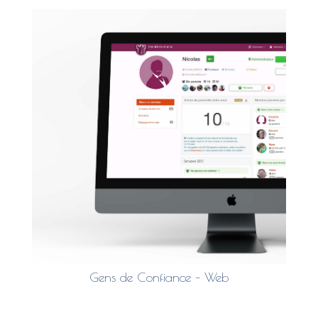
Gens de Confiance – Web