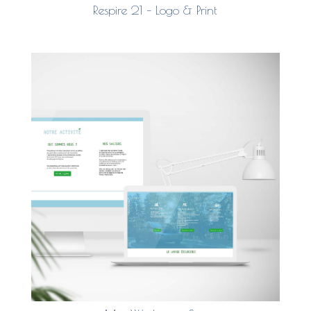
Respire 21 – Logo & Print