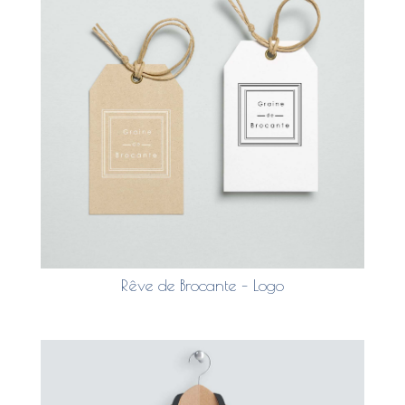
Rêve de Brocante – Logo