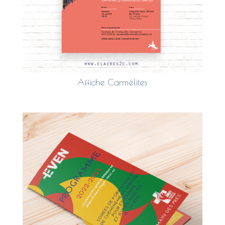
Affiche Carmélites