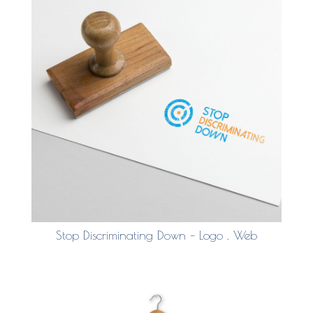
Stop Discriminating Down – Logo . Web