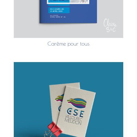
Carême pour tous