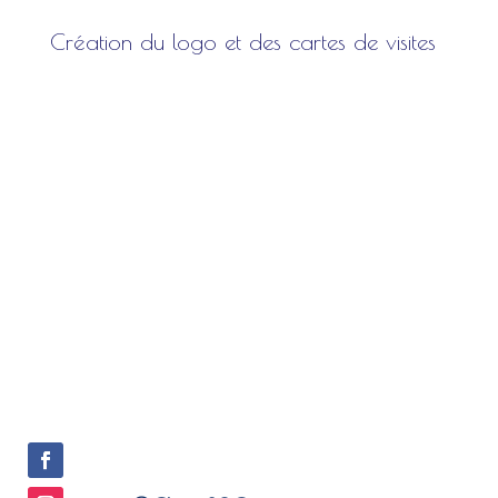
Création du logo et des cartes de visites