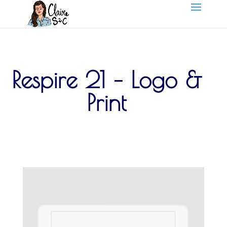
Respire 21 – Logo &
Print