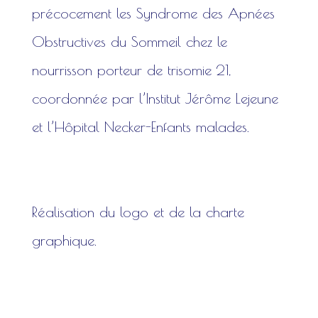
précocement les Syndrome des Apnées
Obstructives du Sommeil chez le
nourrisson porteur de trisomie 21,
coordonnée par l’Institut Jérôme Lejeune
et l’Hôpital Necker-Enfants malades.
Réalisation du logo et de la charte
graphique.