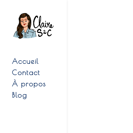
Accueil
Contact
À propos
Blog