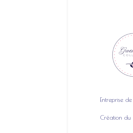
Entreprise de
Création du 