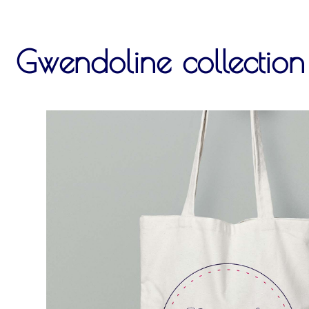
Gwendoline collection