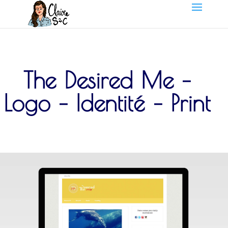
The Desired Me –
Logo – Identité – Print