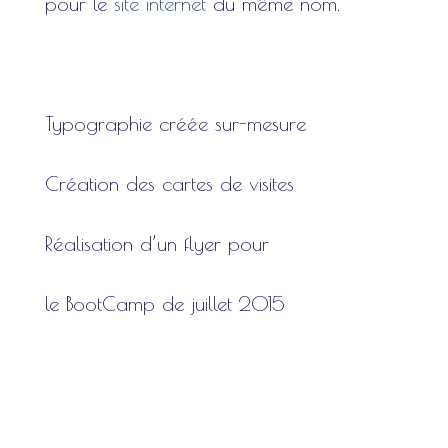
pour le
site internet
du même nom.
Typographie créée sur-mesure
Création des cartes de visites
Réalisation d’un flyer pour
le BootCamp de juillet 2015