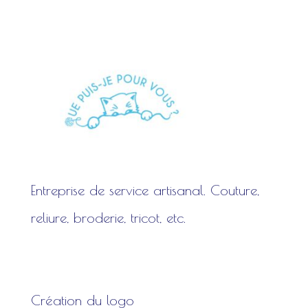
Entreprise de service artisanal. Couture,
reliure, broderie, tricot, etc.
Création du logo