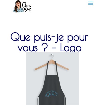
Que puis-je pour
vous ? – Logo