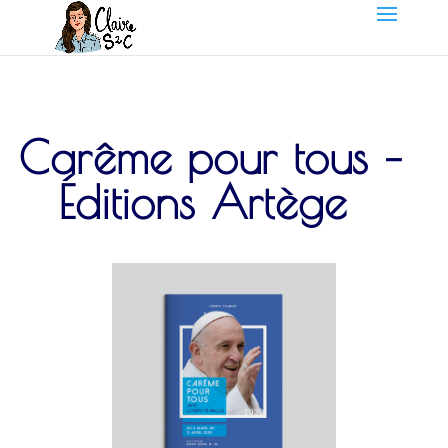
Carême pour tous –
Éditions Artège