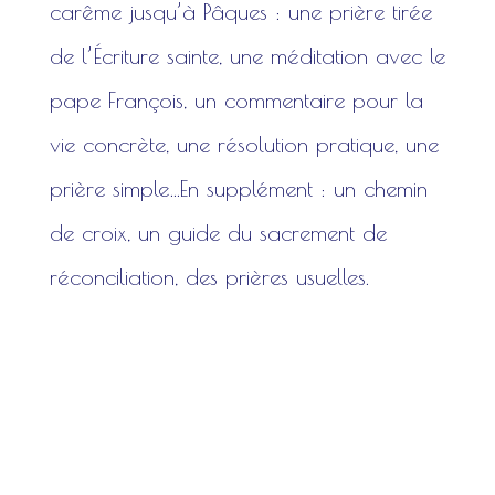
carême jusqu’à Pâques : une prière tirée
de l’Écriture sainte, une méditation avec le
pape François, un commentaire pour la
vie concrète, une résolution pratique, une
prière simple…En supplément : un chemin
de croix, un guide du sacrement de
réconciliation, des prières usuelles.