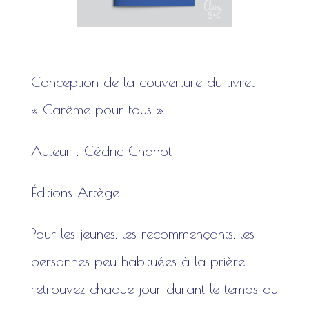
Conception de la couverture du livret
« Carême pour tous »
Auteur : Cédric Chanot
Éditions Artège
Pour les jeunes, les recommençants, les
personnes peu habituées à la prière,
retrouvez chaque jour durant le temps du