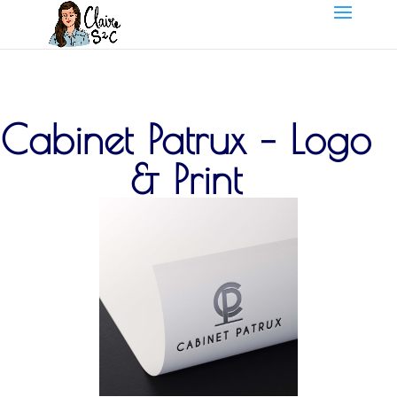
Cabinet Patrux – Logo
& Print