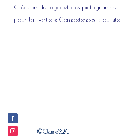
Création du logo. et des pictogrammes
pour la partie « Compétences » du site.
©ClaireS2C