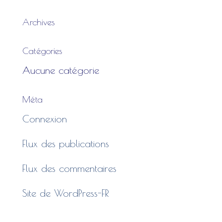
Archives
Catégories
Aucune catégorie
Méta
Connexion
Flux des publications
Flux des commentaires
Site de WordPress-FR