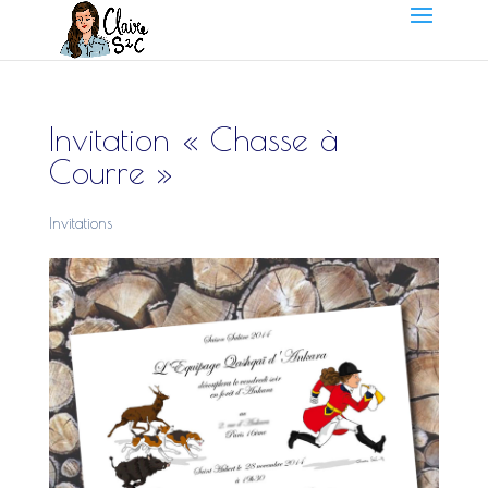
Invitation « Chasse à
Courre »
Invitations