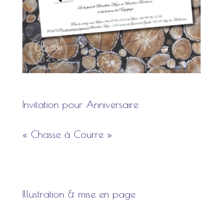
Invitation pour Anniversaire
« Chasse à Courre »
Illustration & mise en page