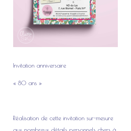
Invitation anniversaire
« 80 ans »
Réalisation de cette invitation sur-mesure
aux nombreux détails personnels chers à