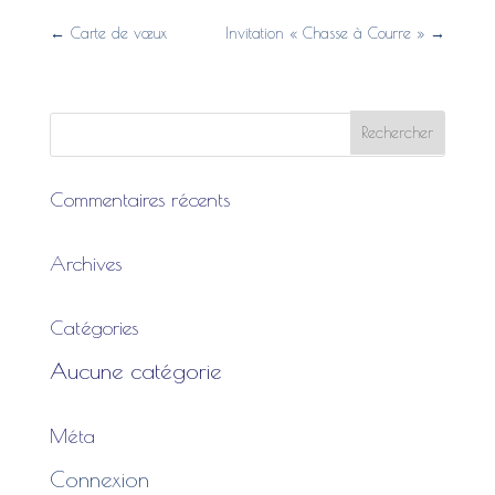
←
Carte de vœux
Invitation « Chasse à Courre »
→
Commentaires récents
Archives
Catégories
Aucune catégorie
Méta
Connexion