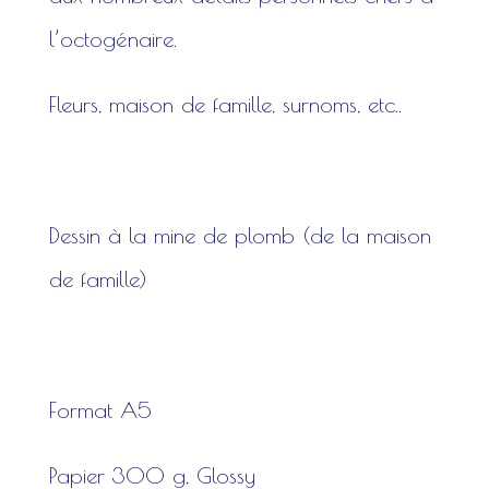
l’octogénaire.
Fleurs, maison de famille, surnoms, etc..
Dessin à la mine de plomb (de la maison
de famille)
Format A5
Papier 300 g, Glossy