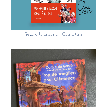
Treize à la onzaine – Couverture