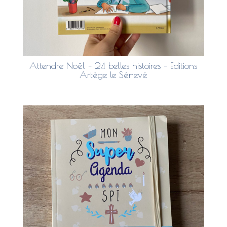
Attendre Noël – 24 belles histoires – Editions
Artège le Sénevé