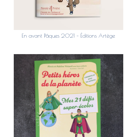
En avant Pâques 2021 – Éditions Artège