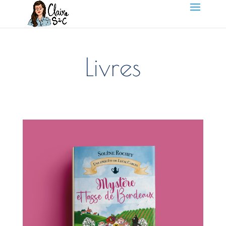
Livres