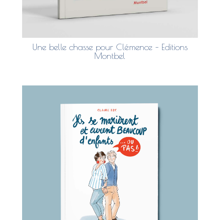
Une belle chasse pour Clémence – Editions
Montbel