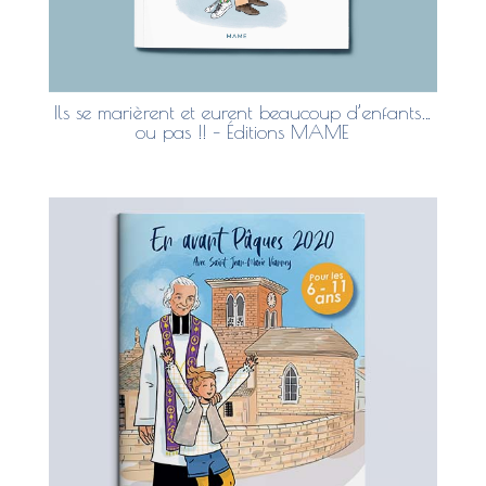
Ils se marièrent et eurent beaucoup d’enfants…
ou pas !! – Éditions MAME