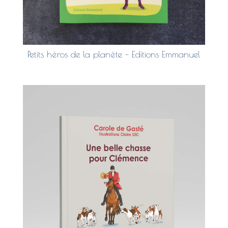
Petits héros de la planète – Editions Emmanuel