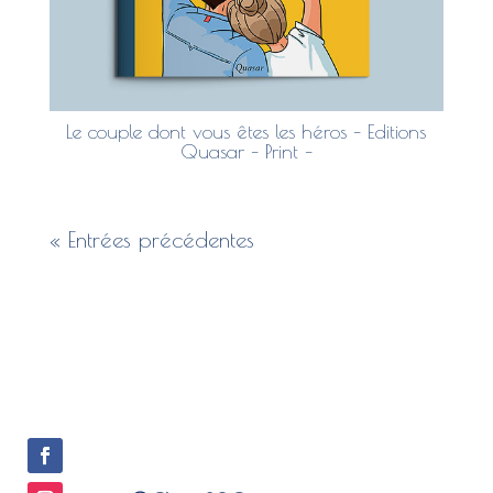
Le couple dont vous êtes les héros – Editions
Quasar – Print –
« Entrées précédentes