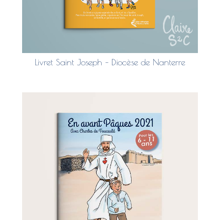
Livret Saint Joseph – Diocèse de Nanterre