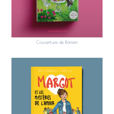
Couverture de Roman