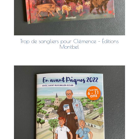
Trop de sangliers pour Clémence – Éditions
Montbel