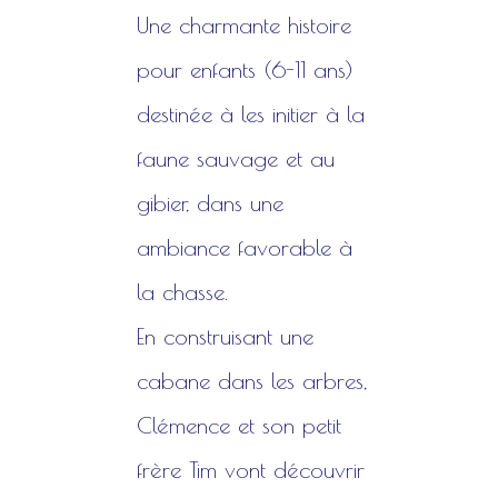
Une charmante histoire
pour enfants (6-11 ans)
destinée à les initier à la
faune sauvage et au
gibier, dans une
ambiance favorable à
la chasse.
En construisant une
cabane dans les arbres,
Clémence et son petit
frère Tim vont découvrir