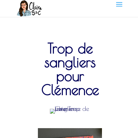
Trop de
sangliers
pour
Clémence