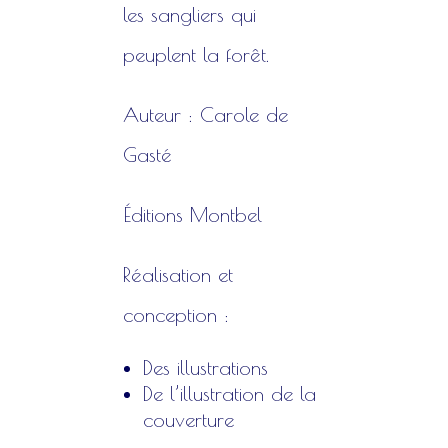
les sangliers qui
peuplent la forêt.
Auteur : Carole de
Gasté
Éditions Montbel
Réalisation et
conception :
Des illustrations
De l’illustration de la
couverture