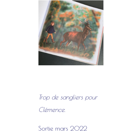
Trop de sangliers pour
Clémence.
Sortie mars 2022