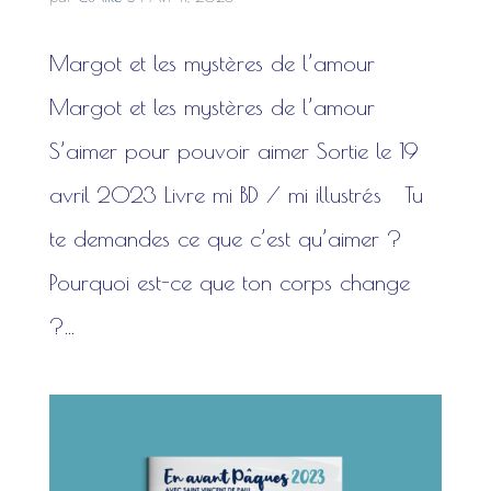
Margot et les mystères de l’amour
Margot et les mystères de l’amour
S’aimer pour pouvoir aimer Sortie le 19
avril 2023 Livre mi BD / mi illustrés Tu
te demandes ce que c’est qu’aimer ?
Pourquoi est-ce que ton corps change
?...