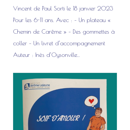
Vincent de Paul Sorti le 18 janvier 2023
Pour les 6-11 ans. Avec : – Un plateau «
Chemin de Carême » – Des gommettes à
coller – Un livret d’accompagnement
Auteur : Inès d’Oysonville...