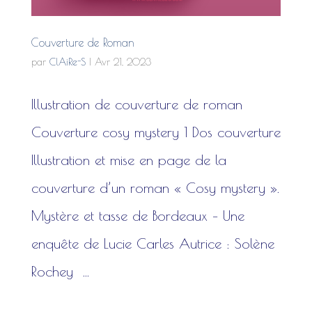
Couverture de Roman
par
ClAiRe-S
|
Avr 21, 2023
Illustration de couverture de roman
Couverture cosy mystery 1 Dos couverture
Illustration et mise en page de la
couverture d’un roman « Cosy mystery ».
Mystère et tasse de Bordeaux – Une
enquête de Lucie Carles Autrice : Solène
Rochey ...