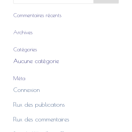
Commentaires récents
Archives
Catégories
Aucune catégorie
Méta
Connexion
Flux des publications
Flux des commentaires