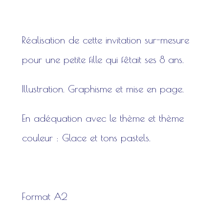
Réalisation de cette invitation sur-mesure
pour une petite fille qui fêtait ses 8 ans.
Illustration. Graphisme et mise en page.
En adéquation avec le thème et thème
couleur : Glace et tons pastels.
Format A2