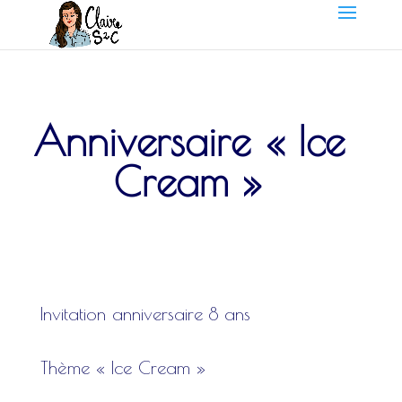
Anniversaire « Ice
Cream »
Invitation anniversaire 8 ans
Thème « Ice Cream »