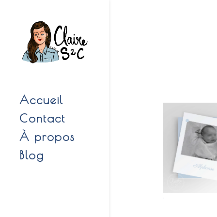
Accueil
Contact
À propos
Blog
1