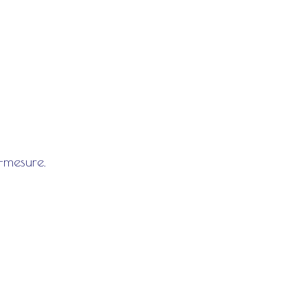
r-mesure.