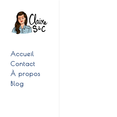
Accueil
Contact
À propos
Blog