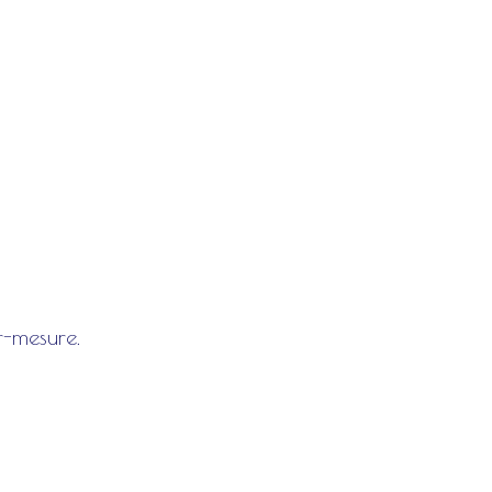
r-mesure.