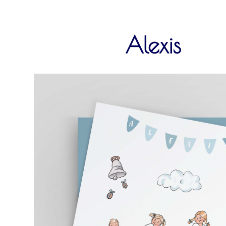
Alexis