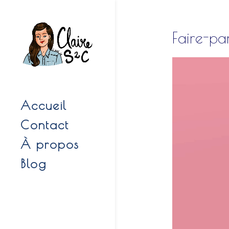
Faire-pa
Accueil
Contact
À propos
Blog