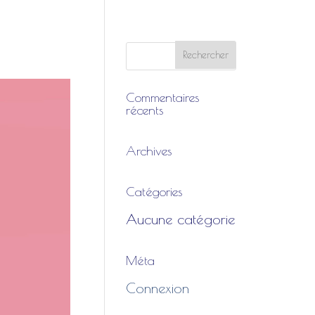
Commentaires
récents
Archives
Catégories
Aucune catégorie
Méta
Connexion