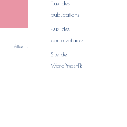
Flux des
publications
Flux des
commentaires
Alice
→
Site de
WordPress-FR