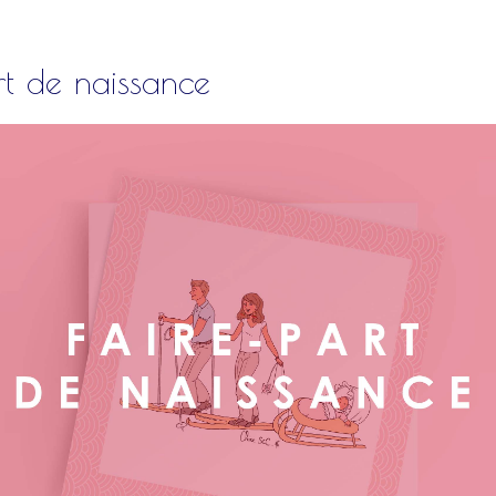
rt de naissance