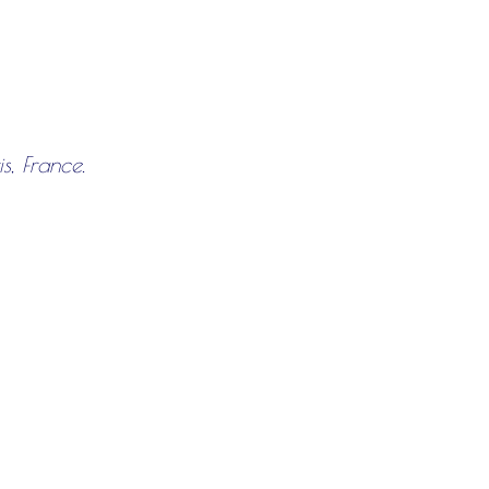
s, France.